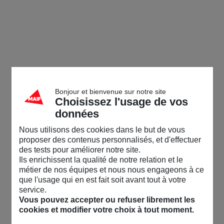
Bonjour et bienvenue sur notre site
Choisissez l'usage de vos
données
Nous utilisons des cookies dans le but de vous
proposer des contenus personnalisés, et d'effectuer
des tests pour améliorer notre site.
Ils enrichissent la qualité de notre relation et le
métier de nos équipes et nous nous engageons à ce
que l'usage qui en est fait soit avant tout à votre
service.
Vous pouvez accepter ou refuser librement les
cookies et modifier votre choix à tout moment.