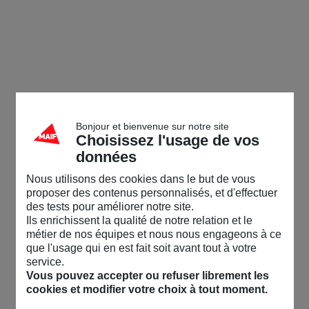
Bonjour et bienvenue sur notre site
Choisissez l'usage de vos
données
Nous utilisons des cookies dans le but de vous
proposer des contenus personnalisés, et d'effectuer
des tests pour améliorer notre site.
Ils enrichissent la qualité de notre relation et le
métier de nos équipes et nous nous engageons à ce
que l'usage qui en est fait soit avant tout à votre
service.
Vous pouvez accepter ou refuser librement les
cookies et modifier votre choix à tout moment.