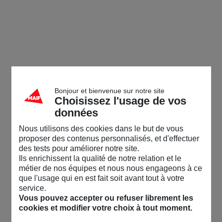
Bonjour et bienvenue sur notre site
Choisissez l'usage de vos
données
Nous utilisons des cookies dans le but de vous
proposer des contenus personnalisés, et d'effectuer
des tests pour améliorer notre site.
Ils enrichissent la qualité de notre relation et le
métier de nos équipes et nous nous engageons à ce
que l'usage qui en est fait soit avant tout à votre
service.
Vous pouvez accepter ou refuser librement les
cookies et modifier votre choix à tout moment.