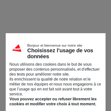
Bonjour et bienvenue sur notre site
Choisissez l'usage de vos
données
Nous utilisons des cookies dans le but de vous
proposer des contenus personnalisés, et d'effectuer
des tests pour améliorer notre site.
Ils enrichissent la qualité de notre relation et le
métier de nos équipes et nous nous engageons à ce
que l'usage qui en est fait soit avant tout à votre
service.
Vous pouvez accepter ou refuser librement les
cookies et modifier votre choix à tout moment.