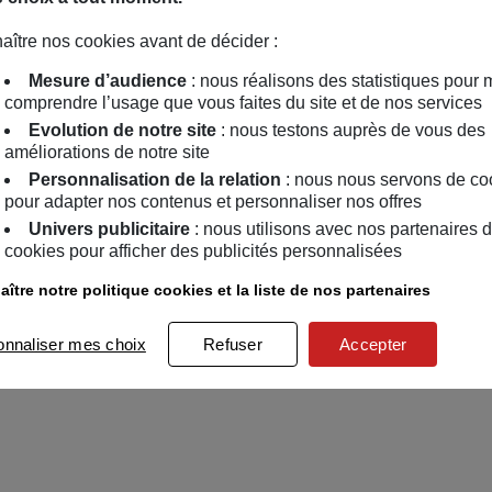
aître nos cookies avant de décider :
Mesure d’audience
: nous réalisons des statistiques pour 
comprendre l’usage que vous faites du site et de nos services
Evolution de notre site
: nous testons auprès de vous des
améliorations de notre site
Personnalisation de la relation
: nous nous servons de co
pour adapter nos contenus et personnaliser nos offres
Univers publicitaire
: nous utilisons avec nos partenaires 
cookies pour afficher des publicités personnalisées
ître notre politique cookies et la liste de nos partenaires
onnaliser mes choix
Refuser
Accepter