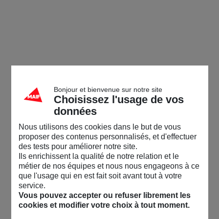
Bonjour et bienvenue sur notre site
Choisissez l'usage de vos
données
Nous utilisons des cookies dans le but de vous
proposer des contenus personnalisés, et d'effectuer
des tests pour améliorer notre site.
Ils enrichissent la qualité de notre relation et le
métier de nos équipes et nous nous engageons à ce
que l'usage qui en est fait soit avant tout à votre
service.
Vous pouvez accepter ou refuser librement les
cookies et modifier votre choix à tout moment.