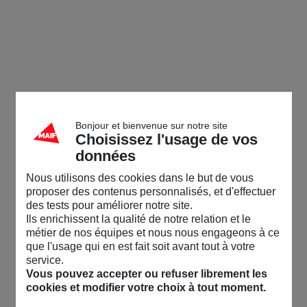
Bonjour et bienvenue sur notre site
Choisissez l'usage de vos
données
Nous utilisons des cookies dans le but de vous
proposer des contenus personnalisés, et d'effectuer
des tests pour améliorer notre site.
Ils enrichissent la qualité de notre relation et le
métier de nos équipes et nous nous engageons à ce
que l'usage qui en est fait soit avant tout à votre
service.
Vous pouvez accepter ou refuser librement les
cookies et modifier votre choix à tout moment.