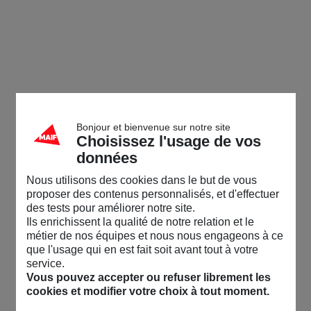
Bonjour et bienvenue sur notre site
Choisissez l'usage de vos
données
Nous utilisons des cookies dans le but de vous
proposer des contenus personnalisés, et d'effectuer
des tests pour améliorer notre site.
Ils enrichissent la qualité de notre relation et le
métier de nos équipes et nous nous engageons à ce
que l'usage qui en est fait soit avant tout à votre
service.
Vous pouvez accepter ou refuser librement les
cookies et modifier votre choix à tout moment.