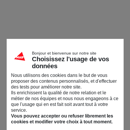
Bonjour et bienvenue sur notre site
Choisissez l'usage de vos
données
Nous utilisons des cookies dans le but de vous
proposer des contenus personnalisés, et d'effectuer
des tests pour améliorer notre site.
Ils enrichissent la qualité de notre relation et le
métier de nos équipes et nous nous engageons à ce
que l'usage qui en est fait soit avant tout à votre
service.
Vous pouvez accepter ou refuser librement les
cookies et modifier votre choix à tout moment.