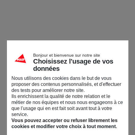
Bonjour et bienvenue sur notre site
Choisissez l'usage de vos
données
Nous utilisons des cookies dans le but de vous
proposer des contenus personnalisés, et d'effectuer
des tests pour améliorer notre site.
Ils enrichissent la qualité de notre relation et le
métier de nos équipes et nous nous engageons à ce
que l'usage qui en est fait soit avant tout à votre
service.
Vous pouvez accepter ou refuser librement les
cookies et modifier votre choix à tout moment.