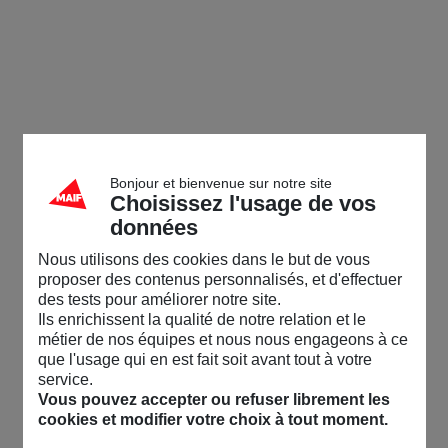
Bonjour et bienvenue sur notre site
Choisissez l'usage de vos
données
Nous utilisons des cookies dans le but de vous
proposer des contenus personnalisés, et d'effectuer
des tests pour améliorer notre site.
Ils enrichissent la qualité de notre relation et le
métier de nos équipes et nous nous engageons à ce
que l'usage qui en est fait soit avant tout à votre
service.
Vous pouvez accepter ou refuser librement les
cookies et modifier votre choix à tout moment.