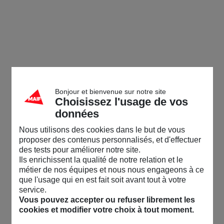
Bonjour et bienvenue sur notre site
Choisissez l'usage de vos
données
Nous utilisons des cookies dans le but de vous
proposer des contenus personnalisés, et d'effectuer
des tests pour améliorer notre site.
Ils enrichissent la qualité de notre relation et le
métier de nos équipes et nous nous engageons à ce
que l'usage qui en est fait soit avant tout à votre
service.
Vous pouvez accepter ou refuser librement les
cookies et modifier votre choix à tout moment.