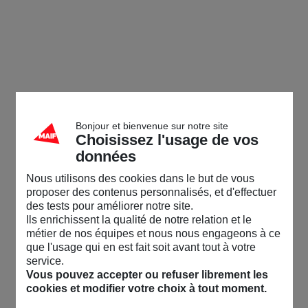
Bonjour et bienvenue sur notre site
Choisissez l'usage de vos
données
Nous utilisons des cookies dans le but de vous
proposer des contenus personnalisés, et d'effectuer
des tests pour améliorer notre site.
Ils enrichissent la qualité de notre relation et le
métier de nos équipes et nous nous engageons à ce
que l'usage qui en est fait soit avant tout à votre
service.
Vous pouvez accepter ou refuser librement les
cookies et modifier votre choix à tout moment.