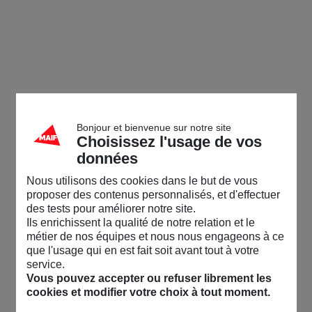
Bonjour et bienvenue sur notre site
Choisissez l'usage de vos
données
Nous utilisons des cookies dans le but de vous
proposer des contenus personnalisés, et d'effectuer
des tests pour améliorer notre site.
Ils enrichissent la qualité de notre relation et le
métier de nos équipes et nous nous engageons à ce
que l'usage qui en est fait soit avant tout à votre
service.
Vous pouvez accepter ou refuser librement les
cookies et modifier votre choix à tout moment.