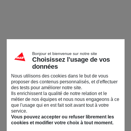
Bonjour et bienvenue sur notre site
Choisissez l'usage de vos
données
Nous utilisons des cookies dans le but de vous
proposer des contenus personnalisés, et d'effectuer
des tests pour améliorer notre site.
Ils enrichissent la qualité de notre relation et le
métier de nos équipes et nous nous engageons à ce
que l'usage qui en est fait soit avant tout à votre
service.
Vous pouvez accepter ou refuser librement les
cookies et modifier votre choix à tout moment.