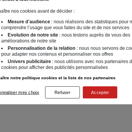
aître nos cookies avant de décider :
Mesure d’audience
: nous réalisons des statistiques pour 
comprendre l’usage que vous faites du site et de nos services
Evolution de notre site
: nous testons auprès de vous des
améliorations de notre site
Personnalisation de la relation
: nous nous servons de co
pour adapter nos contenus et personnaliser nos offres
Univers publicitaire
: nous utilisons avec nos partenaires 
cookies pour afficher des publicités personnalisées
ître notre politique cookies et la liste de nos partenaires
onnaliser mes choix
Refuser
Accepter