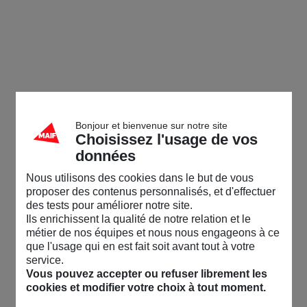
Bonjour et bienvenue sur notre site
Choisissez l'usage de vos
données
Nous utilisons des cookies dans le but de vous
proposer des contenus personnalisés, et d'effectuer
des tests pour améliorer notre site.
Ils enrichissent la qualité de notre relation et le
métier de nos équipes et nous nous engageons à ce
que l'usage qui en est fait soit avant tout à votre
service.
Vous pouvez accepter ou refuser librement les
cookies et modifier votre choix à tout moment.