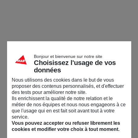
Bonjour et bienvenue sur notre site
Choisissez l'usage de vos
données
Nous utilisons des cookies dans le but de vous
proposer des contenus personnalisés, et d'effectuer
des tests pour améliorer notre site.
Ils enrichissent la qualité de notre relation et le
métier de nos équipes et nous nous engageons à ce
que l'usage qui en est fait soit avant tout à votre
service.
Vous pouvez accepter ou refuser librement les
cookies et modifier votre choix à tout moment.