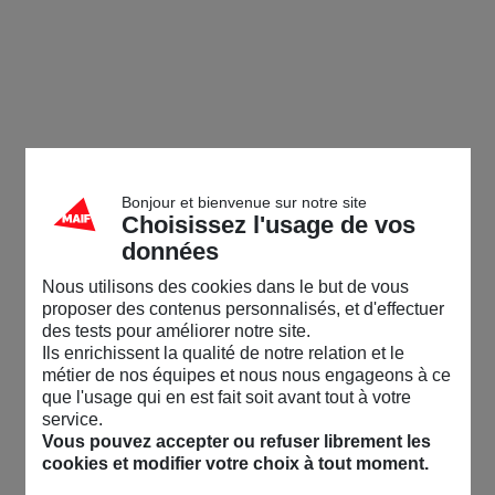
Bonjour et bienvenue sur notre site
Choisissez l'usage de vos
données
Nous utilisons des cookies dans le but de vous
proposer des contenus personnalisés, et d'effectuer
des tests pour améliorer notre site.
Ils enrichissent la qualité de notre relation et le
métier de nos équipes et nous nous engageons à ce
que l'usage qui en est fait soit avant tout à votre
service.
Vous pouvez accepter ou refuser librement les
cookies et modifier votre choix à tout moment.