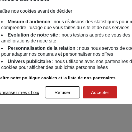
aître nos cookies avant de décider :
Mesure d’audience
: nous réalisons des statistiques pour 
comprendre l’usage que vous faites du site et de nos services
Evolution de notre site
: nous testons auprès de vous des
améliorations de notre site
Personnalisation de la relation
: nous nous servons de co
pour adapter nos contenus et personnaliser nos offres
Univers publicitaire
: nous utilisons avec nos partenaires 
cookies pour afficher des publicités personnalisées
ître notre politique cookies et la liste de nos partenaires
onnaliser mes choix
Refuser
Accepter