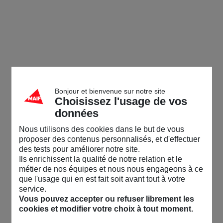
Bonjour et bienvenue sur notre site
Choisissez l'usage de vos
données
Nous utilisons des cookies dans le but de vous
proposer des contenus personnalisés, et d'effectuer
des tests pour améliorer notre site.
Ils enrichissent la qualité de notre relation et le
métier de nos équipes et nous nous engageons à ce
que l'usage qui en est fait soit avant tout à votre
service.
Vous pouvez accepter ou refuser librement les
cookies et modifier votre choix à tout moment.