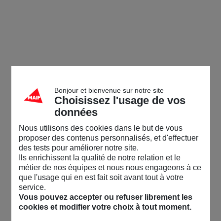
Bonjour et bienvenue sur notre site
Choisissez l'usage de vos
données
Nous utilisons des cookies dans le but de vous
proposer des contenus personnalisés, et d'effectuer
des tests pour améliorer notre site.
Ils enrichissent la qualité de notre relation et le
métier de nos équipes et nous nous engageons à ce
que l'usage qui en est fait soit avant tout à votre
service.
Vous pouvez accepter ou refuser librement les
cookies et modifier votre choix à tout moment.