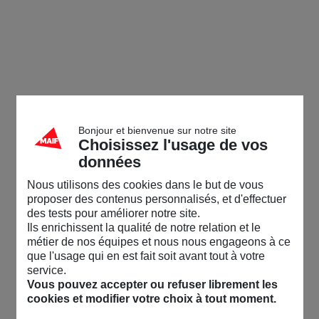
Bonjour et bienvenue sur notre site
Choisissez l'usage de vos
données
Nous utilisons des cookies dans le but de vous
proposer des contenus personnalisés, et d'effectuer
des tests pour améliorer notre site.
Ils enrichissent la qualité de notre relation et le
métier de nos équipes et nous nous engageons à ce
que l'usage qui en est fait soit avant tout à votre
service.
Vous pouvez accepter ou refuser librement les
cookies et modifier votre choix à tout moment.