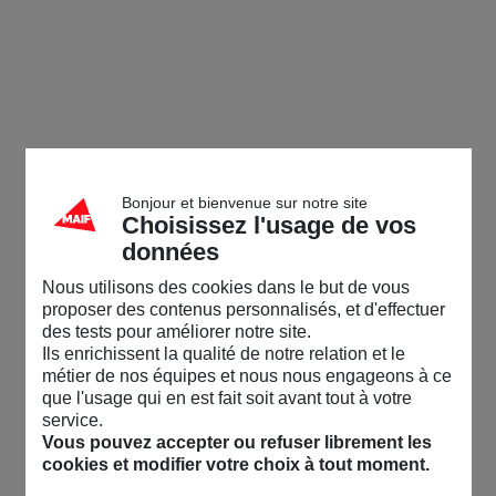
Bonjour et bienvenue sur notre site
Choisissez l'usage de vos
données
Nous utilisons des cookies dans le but de vous
proposer des contenus personnalisés, et d'effectuer
des tests pour améliorer notre site.
Ils enrichissent la qualité de notre relation et le
métier de nos équipes et nous nous engageons à ce
que l'usage qui en est fait soit avant tout à votre
service.
Vous pouvez accepter ou refuser librement les
cookies et modifier votre choix à tout moment.