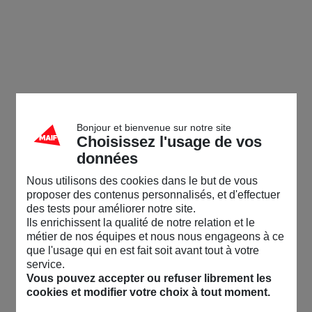
Bonjour et bienvenue sur notre site
Choisissez l'usage de vos
données
Nous utilisons des cookies dans le but de vous
proposer des contenus personnalisés, et d'effectuer
des tests pour améliorer notre site.
Ils enrichissent la qualité de notre relation et le
métier de nos équipes et nous nous engageons à ce
que l'usage qui en est fait soit avant tout à votre
service.
Vous pouvez accepter ou refuser librement les
cookies et modifier votre choix à tout moment.