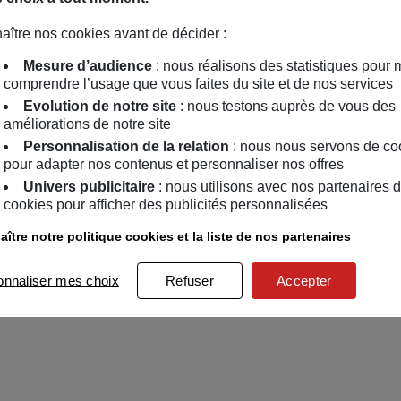
aître nos cookies avant de décider :
Mesure d’audience
: nous réalisons des statistiques pour 
comprendre l’usage que vous faites du site et de nos services
Evolution de notre site
: nous testons auprès de vous des
améliorations de notre site
Personnalisation de la relation
: nous nous servons de co
pour adapter nos contenus et personnaliser nos offres
Univers publicitaire
: nous utilisons avec nos partenaires 
cookies pour afficher des publicités personnalisées
ître notre politique cookies et la liste de nos partenaires
onnaliser mes choix
Refuser
Accepter