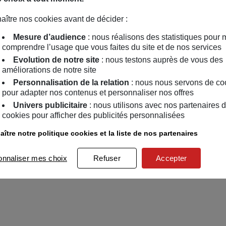
aître nos cookies avant de décider :
Mesure d’audience
: nous réalisons des statistiques pour 
comprendre l’usage que vous faites du site et de nos services
Evolution de notre site
: nous testons auprès de vous des
améliorations de notre site
Personnalisation de la relation
: nous nous servons de co
pour adapter nos contenus et personnaliser nos offres
Univers publicitaire
: nous utilisons avec nos partenaires 
cookies pour afficher des publicités personnalisées
ître notre politique cookies et la liste de nos partenaires
onnaliser mes choix
Refuser
Accepter