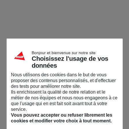
Bonjour et bienvenue sur notre site
Choisissez l'usage de vos
données
Nous utilisons des cookies dans le but de vous
proposer des contenus personnalisés, et d'effectuer
des tests pour améliorer notre site.
Ils enrichissent la qualité de notre relation et le
métier de nos équipes et nous nous engageons à ce
que l'usage qui en est fait soit avant tout à votre
service.
Vous pouvez accepter ou refuser librement les
cookies et modifier votre choix à tout moment.