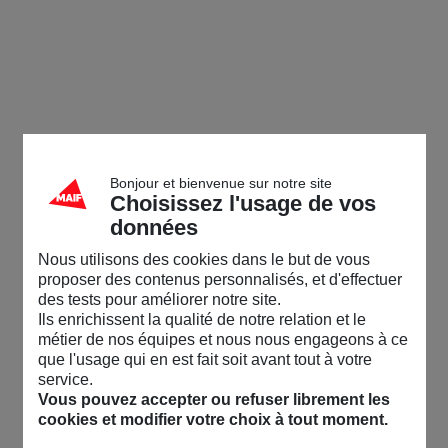
Bonjour et bienvenue sur notre site
Choisissez l'usage de vos
données
Nous utilisons des cookies dans le but de vous
proposer des contenus personnalisés, et d'effectuer
des tests pour améliorer notre site.
Ils enrichissent la qualité de notre relation et le
métier de nos équipes et nous nous engageons à ce
que l'usage qui en est fait soit avant tout à votre
service.
Vous pouvez accepter ou refuser librement les
cookies et modifier votre choix à tout moment.