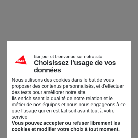
Bonjour et bienvenue sur notre site
Choisissez l'usage de vos
données
Nous utilisons des cookies dans le but de vous
proposer des contenus personnalisés, et d'effectuer
des tests pour améliorer notre site.
Ils enrichissent la qualité de notre relation et le
métier de nos équipes et nous nous engageons à ce
que l'usage qui en est fait soit avant tout à votre
service.
Vous pouvez accepter ou refuser librement les
cookies et modifier votre choix à tout moment.