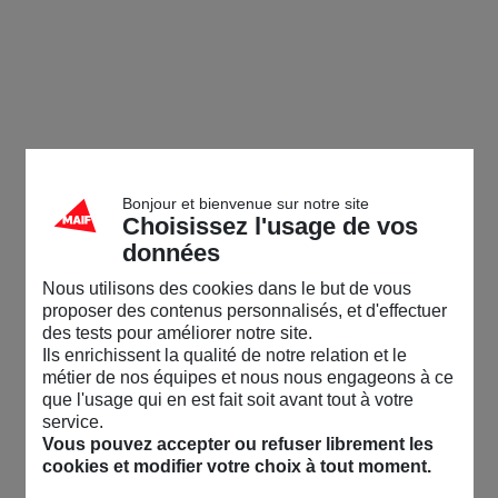
Bonjour et bienvenue sur notre site
Choisissez l'usage de vos
données
Nous utilisons des cookies dans le but de vous
proposer des contenus personnalisés, et d'effectuer
des tests pour améliorer notre site.
Ils enrichissent la qualité de notre relation et le
métier de nos équipes et nous nous engageons à ce
que l'usage qui en est fait soit avant tout à votre
service.
Vous pouvez accepter ou refuser librement les
cookies et modifier votre choix à tout moment.