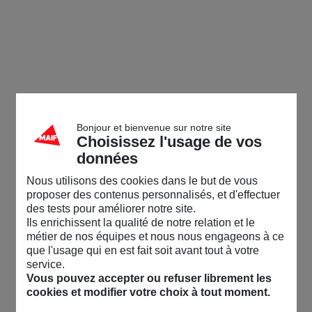
Bonjour et bienvenue sur notre site
Choisissez l'usage de vos
données
Nous utilisons des cookies dans le but de vous
proposer des contenus personnalisés, et d'effectuer
des tests pour améliorer notre site.
Ils enrichissent la qualité de notre relation et le
métier de nos équipes et nous nous engageons à ce
que l'usage qui en est fait soit avant tout à votre
service.
Vous pouvez accepter ou refuser librement les
cookies et modifier votre choix à tout moment.