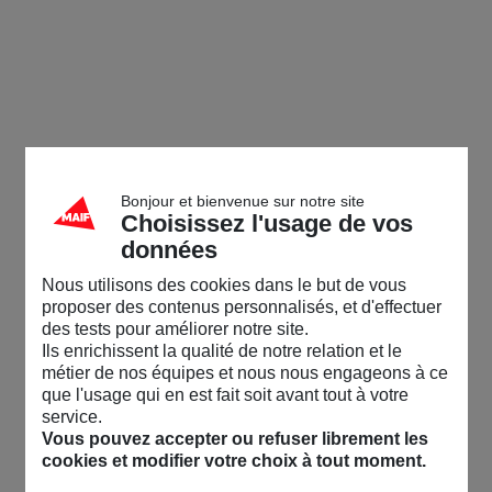
Bonjour et bienvenue sur notre site
Choisissez l'usage de vos
données
Nous utilisons des cookies dans le but de vous
proposer des contenus personnalisés, et d'effectuer
des tests pour améliorer notre site.
Ils enrichissent la qualité de notre relation et le
métier de nos équipes et nous nous engageons à ce
que l'usage qui en est fait soit avant tout à votre
service.
Vous pouvez accepter ou refuser librement les
cookies et modifier votre choix à tout moment.