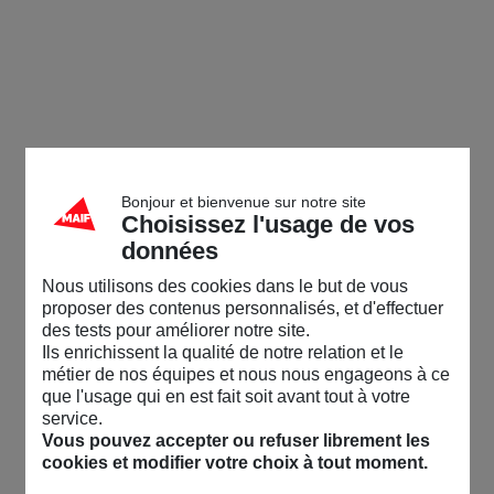
Bonjour et bienvenue sur notre site
Choisissez l'usage de vos
données
Nous utilisons des cookies dans le but de vous
proposer des contenus personnalisés, et d'effectuer
des tests pour améliorer notre site.
Ils enrichissent la qualité de notre relation et le
métier de nos équipes et nous nous engageons à ce
que l'usage qui en est fait soit avant tout à votre
service.
Vous pouvez accepter ou refuser librement les
cookies et modifier votre choix à tout moment.