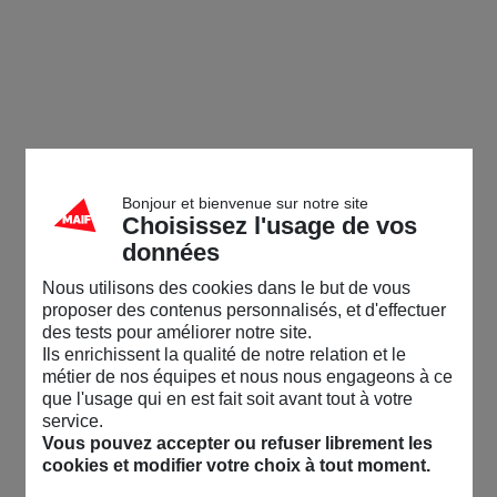
Bonjour et bienvenue sur notre site
Choisissez l'usage de vos
données
Nous utilisons des cookies dans le but de vous
proposer des contenus personnalisés, et d'effectuer
des tests pour améliorer notre site.
Ils enrichissent la qualité de notre relation et le
métier de nos équipes et nous nous engageons à ce
que l'usage qui en est fait soit avant tout à votre
service.
Vous pouvez accepter ou refuser librement les
cookies et modifier votre choix à tout moment.