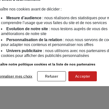
aître nos cookies avant de décider :
Mesure d’audience
: nous réalisons des statistiques pour 
comprendre l’usage que vous faites du site et de nos services
Evolution de notre site
: nous testons auprès de vous des
améliorations de notre site
Personnalisation de la relation
: nous nous servons de co
pour adapter nos contenus et personnaliser nos offres
Univers publicitaire
: nous utilisons avec nos partenaires 
cookies pour afficher des publicités personnalisées
ître notre politique cookies et la liste de nos partenaires
onnaliser mes choix
Refuser
Accepter