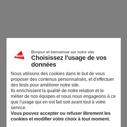
Bonjour et bienvenue sur notre site
Choisissez l'usage de vos
données
Nous utilisons des cookies dans le but de vous
proposer des contenus personnalisés, et d'effectuer
des tests pour améliorer notre site.
Ils enrichissent la qualité de notre relation et le
métier de nos équipes et nous nous engageons à ce
que l'usage qui en est fait soit avant tout à votre
service.
Vous pouvez accepter ou refuser librement les
cookies et modifier votre choix à tout moment.