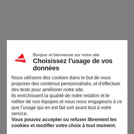
Bonjour et bienvenue sur notre site
Choisissez l'usage de vos
données
Nous utilisons des cookies dans le but de vous
proposer des contenus personnalisés, et d'effectuer
des tests pour améliorer notre site.
Ils enrichissent la qualité de notre relation et le
métier de nos équipes et nous nous engageons à ce
que l'usage qui en est fait soit avant tout à votre
service.
Vous pouvez accepter ou refuser librement les
cookies et modifier votre choix à tout moment.