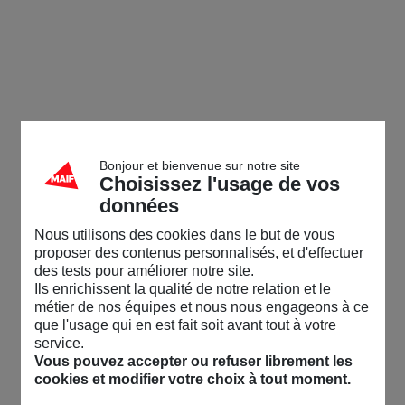
Bonjour et bienvenue sur notre site
Choisissez l'usage de vos
données
Nous utilisons des cookies dans le but de vous
proposer des contenus personnalisés, et d'effectuer
des tests pour améliorer notre site.
Ils enrichissent la qualité de notre relation et le
métier de nos équipes et nous nous engageons à ce
que l'usage qui en est fait soit avant tout à votre
service.
Vous pouvez accepter ou refuser librement les
cookies et modifier votre choix à tout moment.