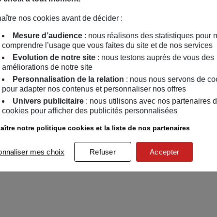
aître nos cookies avant de décider :
Mesure d’audience
: nous réalisons des statistiques pour 
comprendre l’usage que vous faites du site et de nos services
Evolution de notre site
: nous testons auprès de vous des
améliorations de notre site
Personnalisation de la relation
: nous nous servons de co
pour adapter nos contenus et personnaliser nos offres
Univers publicitaire
: nous utilisons avec nos partenaires 
cookies pour afficher des publicités personnalisées
ître notre politique cookies et la liste de nos partenaires
onnaliser mes choix
Refuser
Accepter