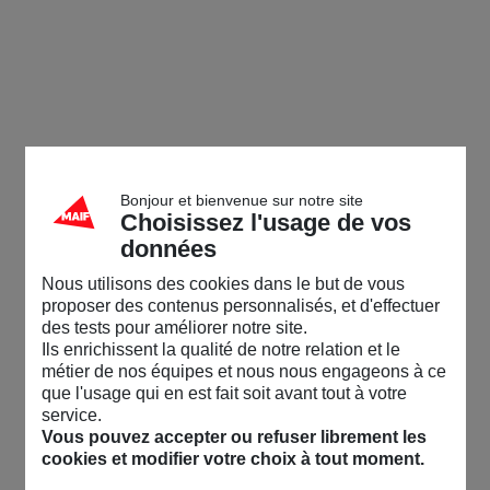
Bonjour et bienvenue sur notre site
Choisissez l'usage de vos
données
Nous utilisons des cookies dans le but de vous
proposer des contenus personnalisés, et d'effectuer
des tests pour améliorer notre site.
Ils enrichissent la qualité de notre relation et le
métier de nos équipes et nous nous engageons à ce
que l'usage qui en est fait soit avant tout à votre
service.
Vous pouvez accepter ou refuser librement les
cookies et modifier votre choix à tout moment.