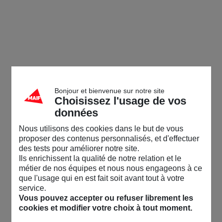
Bonjour et bienvenue sur notre site
Choisissez l'usage de vos
données
Nous utilisons des cookies dans le but de vous
proposer des contenus personnalisés, et d'effectuer
des tests pour améliorer notre site.
Ils enrichissent la qualité de notre relation et le
métier de nos équipes et nous nous engageons à ce
que l'usage qui en est fait soit avant tout à votre
service.
Vous pouvez accepter ou refuser librement les
cookies et modifier votre choix à tout moment.