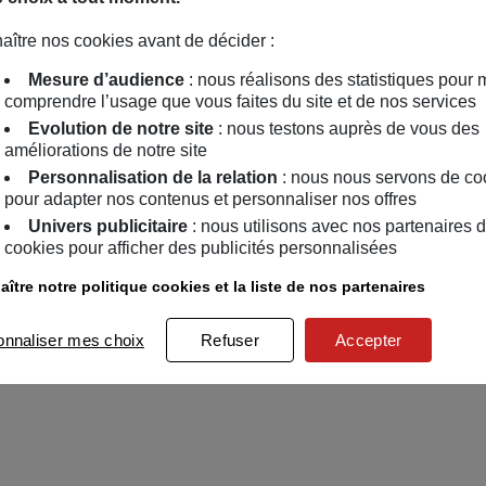
aître nos cookies avant de décider :
Mesure d’audience
: nous réalisons des statistiques pour 
comprendre l’usage que vous faites du site et de nos services
Evolution de notre site
: nous testons auprès de vous des
améliorations de notre site
Personnalisation de la relation
: nous nous servons de co
pour adapter nos contenus et personnaliser nos offres
Univers publicitaire
: nous utilisons avec nos partenaires 
cookies pour afficher des publicités personnalisées
ître notre politique cookies et la liste de nos partenaires
onnaliser mes choix
Refuser
Accepter