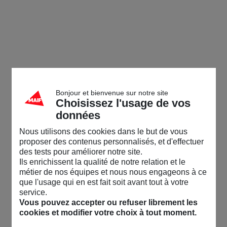
Bonjour et bienvenue sur notre site
Choisissez l'usage de vos
données
Nous utilisons des cookies dans le but de vous
proposer des contenus personnalisés, et d'effectuer
des tests pour améliorer notre site.
Ils enrichissent la qualité de notre relation et le
métier de nos équipes et nous nous engageons à ce
que l'usage qui en est fait soit avant tout à votre
service.
Vous pouvez accepter ou refuser librement les
cookies et modifier votre choix à tout moment.