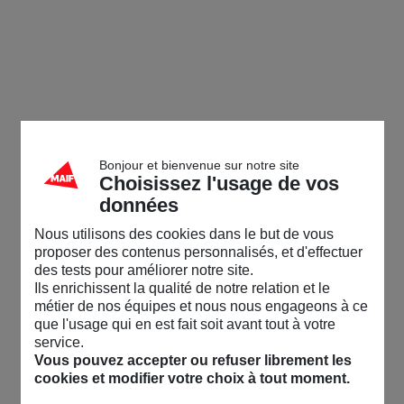
Bonjour et bienvenue sur notre site
Choisissez l'usage de vos
données
Nous utilisons des cookies dans le but de vous
proposer des contenus personnalisés, et d'effectuer
des tests pour améliorer notre site.
Ils enrichissent la qualité de notre relation et le
métier de nos équipes et nous nous engageons à ce
que l'usage qui en est fait soit avant tout à votre
service.
Vous pouvez accepter ou refuser librement les
cookies et modifier votre choix à tout moment.