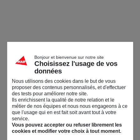
Bonjour et bienvenue sur notre site
Choisissez l'usage de vos
données
Nous utilisons des cookies dans le but de vous
proposer des contenus personnalisés, et d'effectuer
des tests pour améliorer notre site.
Ils enrichissent la qualité de notre relation et le
métier de nos équipes et nous nous engageons à ce
que l'usage qui en est fait soit avant tout à votre
service.
Vous pouvez accepter ou refuser librement les
cookies et modifier votre choix à tout moment.