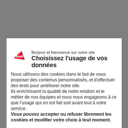
Bonjour et bienvenue sur notre site
Choisissez l'usage de vos
données
Nous utilisons des cookies dans le but de vous
proposer des contenus personnalisés, et d'effectuer
des tests pour améliorer notre site.
Ils enrichissent la qualité de notre relation et le
métier de nos équipes et nous nous engageons à ce
que l'usage qui en est fait soit avant tout à votre
service.
Vous pouvez accepter ou refuser librement les
cookies et modifier votre choix à tout moment.