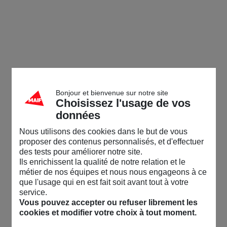
Bonjour et bienvenue sur notre site
Choisissez l'usage de vos
données
Nous utilisons des cookies dans le but de vous
proposer des contenus personnalisés, et d'effectuer
des tests pour améliorer notre site.
Ils enrichissent la qualité de notre relation et le
métier de nos équipes et nous nous engageons à ce
que l'usage qui en est fait soit avant tout à votre
service.
Vous pouvez accepter ou refuser librement les
cookies et modifier votre choix à tout moment.