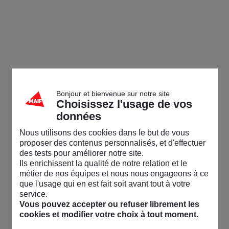
Bonjour et bienvenue sur notre site
Choisissez l'usage de vos
données
Nous utilisons des cookies dans le but de vous
proposer des contenus personnalisés, et d'effectuer
des tests pour améliorer notre site.
Ils enrichissent la qualité de notre relation et le
métier de nos équipes et nous nous engageons à ce
que l'usage qui en est fait soit avant tout à votre
service.
Vous pouvez accepter ou refuser librement les
cookies et modifier votre choix à tout moment.