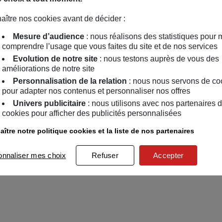
aître nos cookies avant de décider :
Mesure d’audience
: nous réalisons des statistiques pour 
comprendre l’usage que vous faites du site et de nos services
Evolution de notre site
: nous testons auprès de vous des
améliorations de notre site
Personnalisation de la relation
: nous nous servons de co
pour adapter nos contenus et personnaliser nos offres
Univers publicitaire
: nous utilisons avec nos partenaires 
cookies pour afficher des publicités personnalisées
ître notre politique cookies et la liste de nos partenaires
onnaliser mes choix
Refuser
Accepter